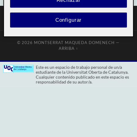
Rechazar
Configurar
© 2026
MONTSERRAT MAQUEDA DOMENECH
—
ARRIBA ↑
Este es un espacio de trabajo personal de un/a
estudiante de la Universitat Oberta de Catalunya.
Cualquier contenido publicado en este espacio es
responsabilidad de su autor/a.